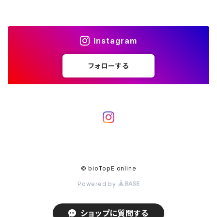
Instagram
フォローする
© bioTopE online
Powered by
ショップに質問する