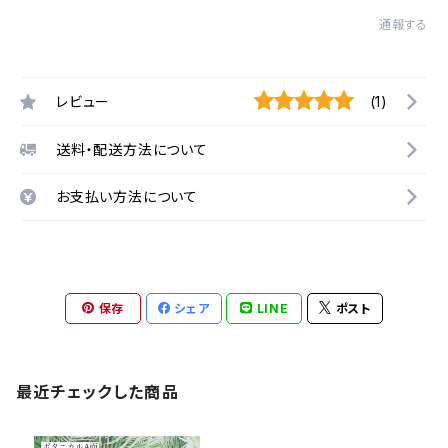
通報する
レビュー
(1)
送料・配送方法について
お支払い方法について
保存
シェア
LINE
ポスト
最近チェックした商品