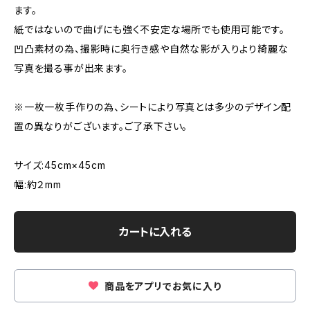
ます。
紙ではないので曲げにも強く不安定な場所でも使用可能です。
凹凸素材の為、撮影時に奥行き感や自然な影が入りより綺麗な
写真を撮る事が出来ます。
※一枚一枚手作りの為、シートにより写真とは多少のデザイン配
置の異なりがございます。ご了承下さい。
サイズ:45cm×45cm
幅:約２mm
カートに入れる
商品をアプリでお気に入り