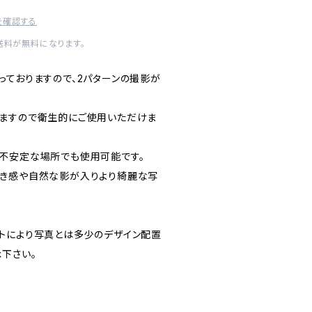
を確認する
内送料が無料になります。
っておりますので、2パターンの撮影が
ますので衛生的にご使用いただけま
不安定な場所でも使用可能です。
行き感や自然な影が入りより綺麗な写
トにより写真とは多少のデザイン配置
下さい。