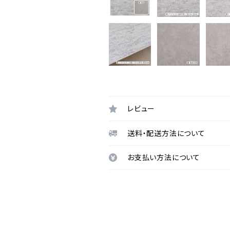
レビュー
送料・配送方法について
お支払い方法について